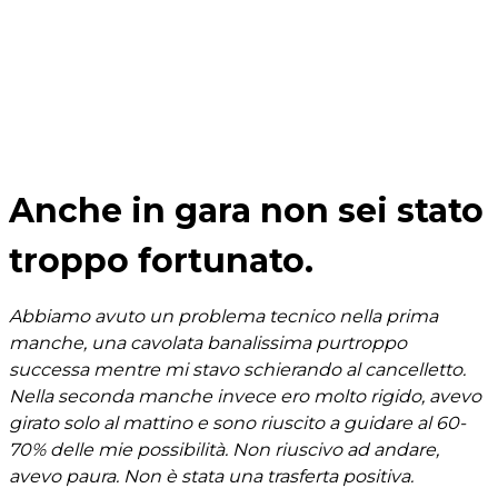
Anche in gara non sei stato
troppo fortunato.
Abbiamo avuto un problema tecnico nella prima
manche, una cavolata banalissima purtroppo
successa mentre mi stavo schierando al cancelletto.
Nella seconda manche invece ero molto rigido, avevo
girato solo al mattino e sono riuscito a guidare al 60-
70% delle mie possibilità. Non riuscivo ad andare,
avevo paura. Non è stata una trasferta positiva.