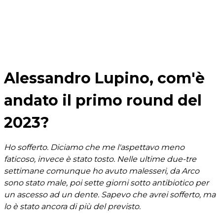
Alessandro Lupino, com'è
andato il primo round del
2023?
Ho sofferto. Diciamo che me l'aspettavo meno
faticoso, invece è stato tosto. Nelle ultime due-tre
settimane comunque ho avuto malesseri, da Arco
sono stato male, poi sette giorni sotto antibiotico per
un ascesso ad un dente. Sapevo che avrei sofferto, ma
lo è stato ancora di più del previsto.