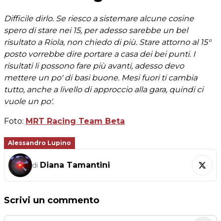
Difficile dirlo. Se riesco a sistemare alcune cosine
spero di stare nei 15, per adesso sarebbe un bel
risultato a Riola, non chiedo di più. Stare attorno al 15°
posto vorrebbe dire portare a casa dei bei punti. I
risultati li possono fare più avanti, adesso devo
mettere un po' di basi buone. Mesi fuori ti cambia
tutto, anche a livello di approccio alla gara, quindi ci
vuole un po'.
Foto:
MRT Racing Team Beta
Alessandro Lupino
Diana Tamantini
di
Scrivi un commento