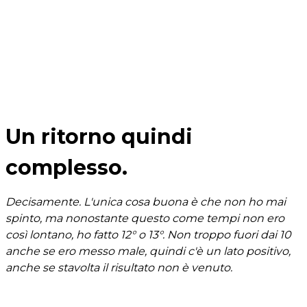
Un ritorno quindi
complesso.
Decisamente. L'unica cosa buona è che non ho mai
spinto, ma nonostante questo come tempi non ero
così lontano, ho fatto 12° o 13°. Non troppo fuori dai 10
anche se ero messo male, quindi c'è un lato positivo,
anche se stavolta il risultato non è venuto.