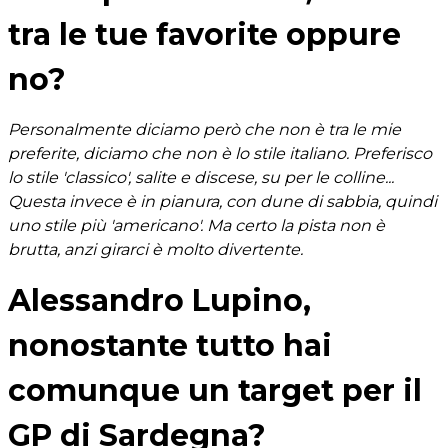
tra le tue favorite oppure
no?
Personalmente diciamo però che non è tra le mie
preferite, diciamo che non è lo stile italiano. Preferisco
lo stile 'classico', salite e discese, su per le colline...
Questa invece è in pianura, con dune di sabbia, quindi
uno stile più 'americano'. Ma certo la pista non è
brutta, anzi girarci è molto divertente.
Alessandro Lupino,
nonostante tutto hai
comunque un target per il
GP di Sardegna?