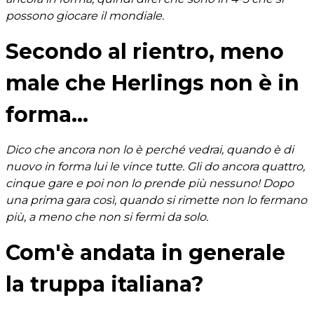
possono giocare il mondiale.
Secondo al rientro, meno
male che Herlings non è in
forma...
Dico che ancora non lo è perché vedrai, quando è di
nuovo in forma lui le vince tutte. Gli do ancora quattro,
cinque gare e poi non lo prende più nessuno! Dopo
una prima gara così, quando si rimette non lo fermano
più, a meno che non si fermi da solo.
Com'è andata in generale
la truppa italiana?