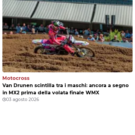
Motocross
Van Drunen scintilla tra i maschi: ancora a segno
in MX2 prima della volata finale WMX
03 agosto 2026