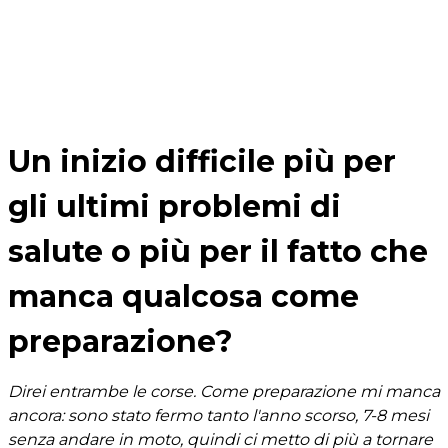
Un inizio difficile più per
gli ultimi problemi di
salute o più per il fatto che
manca qualcosa come
preparazione?
Direi entrambe le corse. Come preparazione mi manca
ancora: sono stato fermo tanto l'anno scorso, 7-8 mesi
senza andare in moto, quindi ci metto di più a tornare