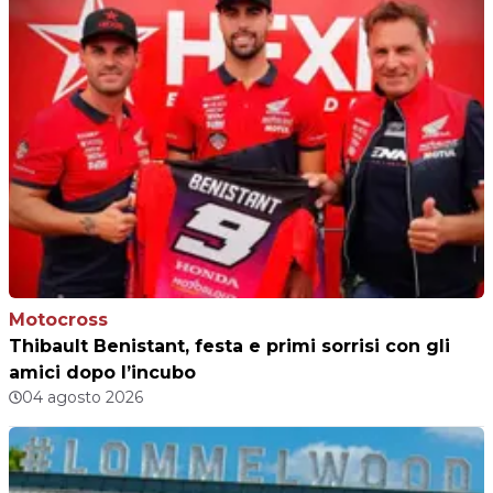
Motocross
Thibault Benistant, festa e primi sorrisi con gli
amici dopo l’incubo
04 agosto 2026