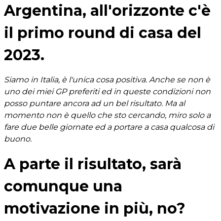
Argentina, all'orizzonte c'è
il primo round di casa del
2023.
Siamo in Italia, è l'unica cosa positiva. Anche se non è
uno dei miei GP preferiti ed in queste condizioni non
posso puntare ancora ad un bel risultato. Ma al
momento non è quello che sto cercando, miro solo a
fare due belle giornate ed a portare a casa qualcosa di
buono.
A parte il risultato, sarà
comunque una
motivazione in più, no?