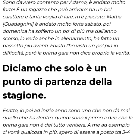
Sono davvero contento per Adamo, è andato molto
forte! È un ragazzo che può arrivare: ha un bel
carattere e tanta voglia di fare, m'è piaciuto. Mattia
[Guadagnini] è andato molto forte sabato, poi
domenica ha sofferto un po' di più ma dall'anno
scorso, lo vedo anche in allenamento, ha fatto un
passetto più avanti. Forato l'ho visto un po' più in
difficoltà, però la prima gara non dice proprio la verità.
Diciamo che solo è un
punto di partenza della
stagione.
Esatto, io poi ad inizio anno sono uno che non dà mai
quello che ha dentro, quindi sono il primo a dire che la
prima gara non è del tutto veritiera. A me ad esempio
ci vorrà qualcosa in più, spero di essere a posto tra 3-4