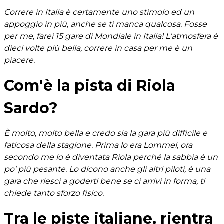
Correre in Italia è certamente uno stimolo ed un
appoggio in più, anche se ti manca qualcosa. Fosse
per me, farei 15 gare di Mondiale in Italia! L'atmosfera è
dieci volte più bella, correre in casa per me è un
piacere.
Com'è la pista di Riola
Sardo?
È molto, molto bella e credo sia la gara più difficile e
faticosa della stagione. Prima lo era Lommel, ora
secondo me lo è diventata Riola perché la sabbia è un
po' più pesante. Lo dicono anche gli altri piloti, è una
gara che riesci a goderti bene se ci arrivi in forma, ti
chiede tanto sforzo fisico.
Tra le piste italiane, rientra