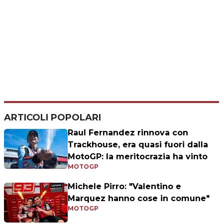
ARTICOLI POPOLARI
Raul Fernandez rinnova con
Trackhouse, era quasi fuori dalla
MotoGP: la meritocrazia ha vinto
MOTOGP
Michele Pirro: "Valentino e
Marquez hanno cose in comune"
MOTOGP