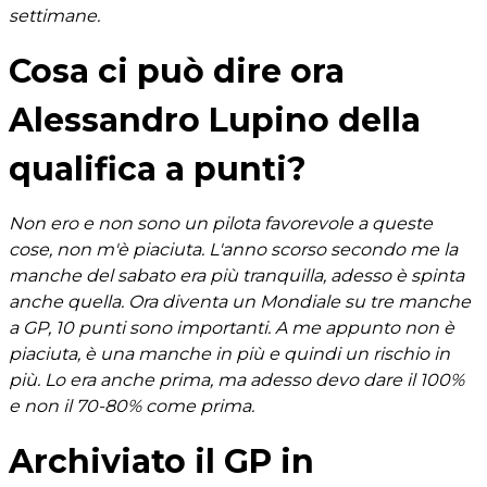
settimane.
Cosa ci può dire ora
Alessandro Lupino della
qualifica a punti?
Non ero e non sono un pilota favorevole a queste
cose, non m'è piaciuta. L'anno scorso secondo me la
manche del sabato era più tranquilla, adesso è spinta
anche quella. Ora diventa un Mondiale su tre manche
a GP, 10 punti sono importanti. A me appunto non è
piaciuta, è una manche in più e quindi un rischio in
più. Lo era anche prima, ma adesso devo dare il 100%
e non il 70-80% come prima.
Archiviato il GP in