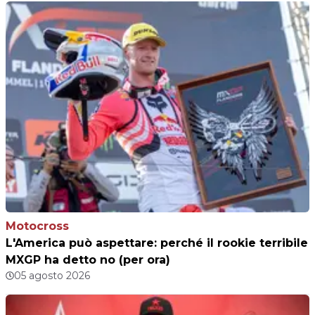
Motocross
L'America può aspettare: perché il rookie terribile
MXGP ha detto no (per ora)
05 agosto 2026