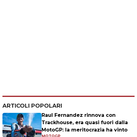
ARTICOLI POPOLARI
Raul Fernandez rinnova con
Trackhouse, era quasi fuori dalla
MotoGP: la meritocrazia ha vinto
MOTOGP