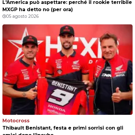
L'America può aspettare: perché il rookie terribile
MXGP ha detto no (per ora)
05 agosto 2026
Motocross
Thibault Benistant, festa e primi sorrisi con gli