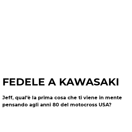
FEDELE A KAWASAKI
Jeff, qual'è la prima cosa che ti viene in mente
pensando agli anni 80 del motocross USA?