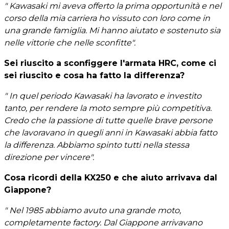
" Kawasaki mi aveva offerto la prima opportunità e nel
corso della mia carriera ho vissuto con loro come in
una grande famiglia. Mi hanno aiutato e sostenuto sia
nelle vittorie che nelle sconfitte".
Sei riuscito a sconfiggere l'armata HRC, come ci
sei riuscito e cosa ha fatto la differenza?
" In quel periodo Kawasaki ha lavorato e investito
tanto, per rendere la moto sempre più competitiva.
Credo che la passione di tutte quelle brave persone
che lavoravano in quegli anni in Kawasaki abbia fatto
la differenza. Abbiamo spinto tutti nella stessa
direzione per vincere".
Cosa ricordi della KX250 e che aiuto arrivava dal
Giappone?
" Nel 1985 abbiamo avuto una grande moto,
completamente factory. Dal Giappone arrivavano