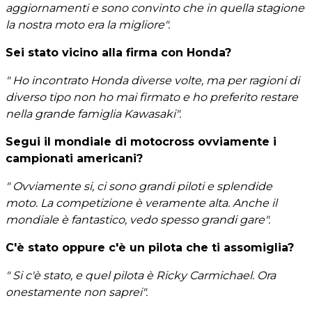
aggiornamenti e sono convinto che in quella stagione
la nostra moto era la migliore".
Sei stato vicino alla firma con Honda?
" Ho incontrato Honda diverse volte, ma per ragioni di
diverso tipo non ho mai firmato e ho preferito restare
nella grande famiglia Kawasaki".
Segui il mondiale di motocross ovviamente i
campionati americani?
" Ovviamente si, ci sono grandi piloti e splendide
moto. La competizione è veramente alta. Anche il
mondiale è fantastico, vedo spesso grandi gare".
C'è stato oppure c'è un pilota che ti assomiglia?
" Si c'è stato, e quel pilota è Ricky Carmichael. Ora
onestamente non saprei".