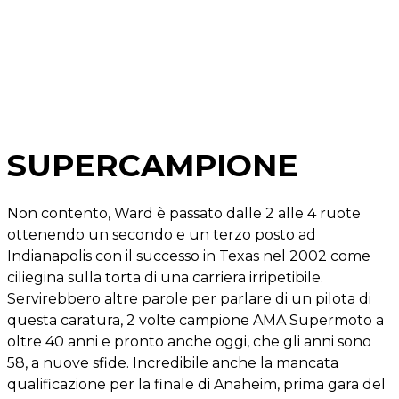
SUPERCAMPIONE
Non contento, Ward è passato dalle 2 alle 4 ruote
ottenendo un secondo e un terzo posto ad
Indianapolis con il successo in Texas nel 2002 come
ciliegina sulla torta di una carriera irripetibile.
Servirebbero altre parole per parlare di un pilota di
questa caratura, 2 volte campione AMA Supermoto a
oltre 40 anni e pronto anche oggi, che gli anni sono
58, a nuove sfide. Incredibile anche la mancata
qualificazione per la finale di Anaheim, prima gara del