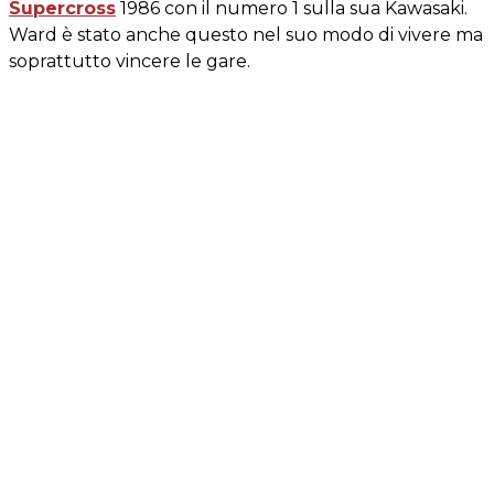
Supercross
1986 con il numero 1 sulla sua Kawasaki.
Ward è stato anche questo nel suo modo di vivere ma
soprattutto vincere le gare.