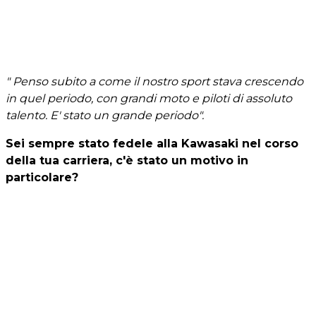
" Penso subito a come il nostro sport stava crescendo
in quel periodo, con grandi moto e piloti di assoluto
talento. E' stato un grande periodo".
Sei sempre stato fedele alla Kawasaki nel corso
della tua carriera, c'è stato un motivo in
particolare?