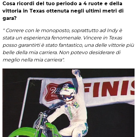
Cosa ricordi del tuo periodo a 4 ruote e della
vittoria in Texas ottenuta negli ultimi metri di
gara?
" Correre con le monoposto, soprattutto ad Indy è
stata un esperienza fenomenale. Vincere in Texas
posso garantirti è stato fantastico, una delle vittorie più
belle della mia carriera. Non potevo desiderare di
meglio nella mia carriera".