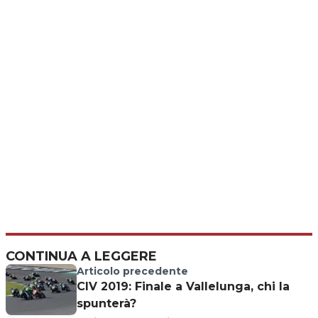
CONTINUA A LEGGERE
Articolo precedente
CIV 2019: Finale a Vallelunga, chi la
spunterà?