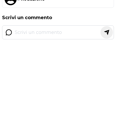
Scrivi un commento