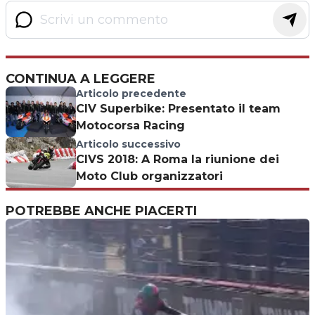
CONTINUA A LEGGERE
Articolo precedente
CIV Superbike: Presentato il team
Motocorsa Racing
Articolo successivo
CIVS 2018: A Roma la riunione dei
Moto Club organizzatori
POTREBBE ANCHE PIACERTI