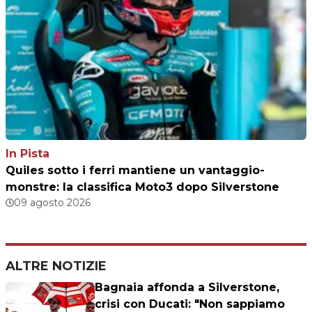
In Pista
Quiles sotto i ferri mantiene un vantaggio-
monstre: la classifica Moto3 dopo Silverstone
09 agosto 2026
ALTRE NOTIZIE
Bagnaia affonda a Silverstone,
crisi con Ducati: "Non sappiamo