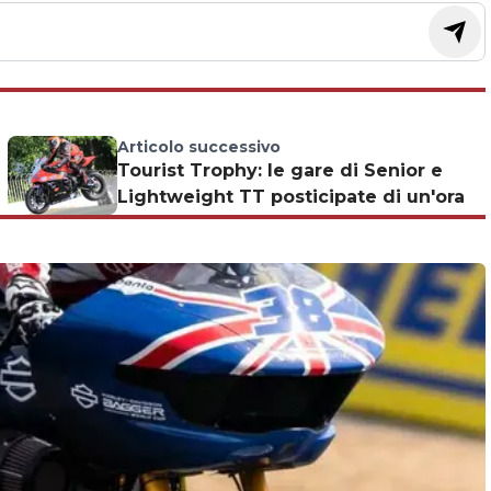
Articolo successivo
Tourist Trophy: le gare di Senior e
Lightweight TT posticipate di un'ora