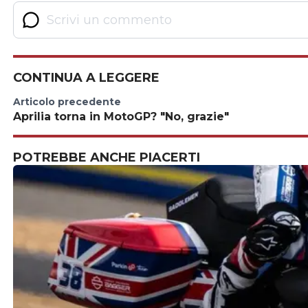
CONTINUA A LEGGERE
Articolo precedente
Aprilia torna in MotoGP? "No, grazie"
POTREBBE ANCHE PIACERTI