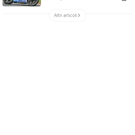
Altri articoli