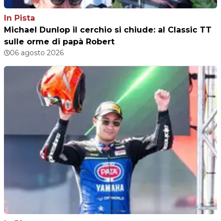
In Pista
Michael Dunlop il cerchio si chiude: al Classic TT
sulle orme di papà Robert
06 agosto 2026