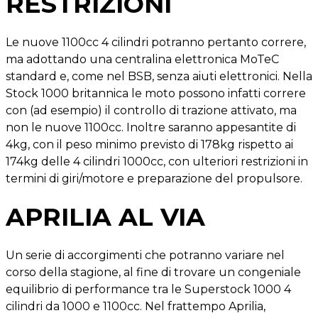
RESTRIZIONI
Le nuove 1100cc 4 cilindri potranno pertanto correre,
ma adottando una centralina elettronica MoTeC
standard e, come nel BSB, senza aiuti elettronici. Nella
Stock 1000 britannica le moto possono infatti correre
con (ad esempio) il controllo di trazione attivato, ma
non le nuove 1100cc. Inoltre saranno appesantite di
4kg, con il peso minimo previsto di 178kg rispetto ai
174kg delle 4 cilindri 1000cc, con ulteriori restrizioni in
termini di giri/motore e preparazione del propulsore.
APRILIA AL VIA
Un serie di accorgimenti che potranno variare nel
corso della stagione, al fine di trovare un congeniale
equilibrio di performance tra le Superstock 1000 4
cilindri da 1000 e 1100cc. Nel frattempo Aprilia,