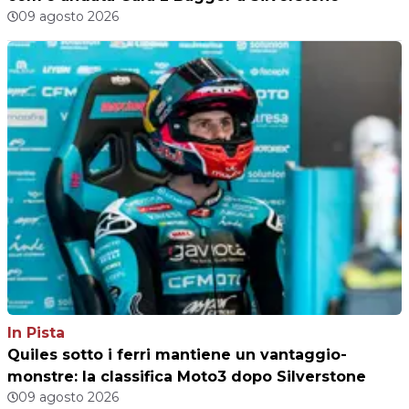
09 agosto 2026
In Pista
Quiles sotto i ferri mantiene un vantaggio-
monstre: la classifica Moto3 dopo Silverstone
09 agosto 2026