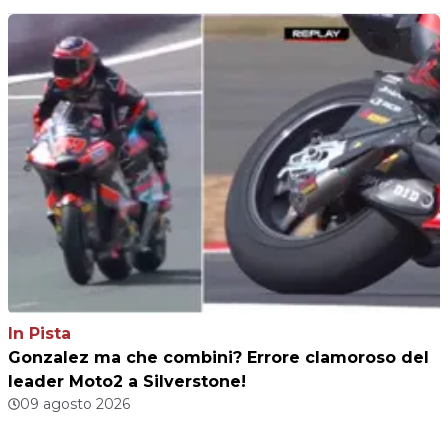
In Pista
Gonzalez ma che combini? Errore clamoroso del
leader Moto2 a Silverstone!
09 agosto 2026