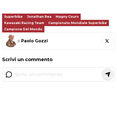
Superbike
Jonathan Rea
Magny Cours
Kawasaki Racing Team
Campionato Mondiale Superbike
Campione Del Mondo
Paolo Gozzi
di
Scrivi un commento