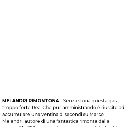
MELANDRI RIMONTONA
- Senza storia questa gara,
troppo forte Rea. Che pur amministrando è riuscito ad
accumulare una ventina di secondi su Marco
Melandri, autore di una fantastica rimonta dalla