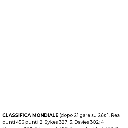
CLASSIFICA MONDIALE
(dopo 21 gare su 26): 1. Rea
punti 456 punti; 2. Sykes 327; 3. Davies 302; 4.