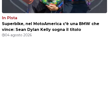
In Pista
Superbike, nel MotoAmerica c'è una BMW che
vince: Sean Dylan Kelly sogna il titolo
04 agosto 2026