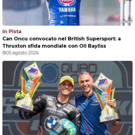
In Pista
Can Oncu convocato nel British Supersport: a
Thruxton sfida mondiale con Oli Bayliss
05 agosto 2026