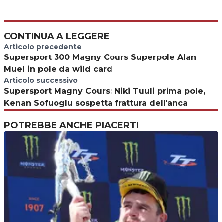
CONTINUA A LEGGERE
Articolo precedente
Supersport 300 Magny Cours Superpole Alan
Muel in pole da wild card
Articolo successivo
Supersport Magny Cours: Niki Tuuli prima pole,
Kenan Sofuoglu sospetta frattura dell'anca
POTREBBE ANCHE PIACERTI