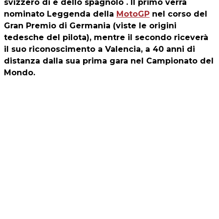
svizzero di e dello spagnolo . Il primo verrà
nominato Leggenda della
MotoGP
nel corso del
Gran Premio di Germania (viste le origini
tedesche del pilota), mentre il secondo riceverà
il suo riconoscimento a Valencia, a 40 anni di
distanza dalla sua prima gara nel Campionato del
Mondo.