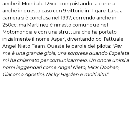
anche il Mondiale 125cc, conquistando la corona
anche in questo caso con 9 vittorie in 11 gare. La sua
carriera si è conclusa nel 1997, correndo anche in
250cc, ma Martínez è rimasto comunque nel
Motomondiale con una struttura che ha portato
inizialmente il nome 'Aspar', diventando poi l'attuale
Angel Nieto Team. Queste le parole del pilota:
"Per
me è una grande gioia, una sorpresa quando Ezpeleta
mi ha chiamato per comunicarmelo. Un onore unirsi a
nomi leggendari come Angel Nieto, Mick Doohan,
Giacomo Agostini, Nicky Hayden e molti altri."