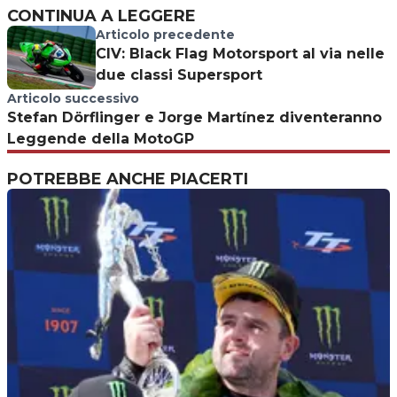
CONTINUA A LEGGERE
Articolo precedente
CIV: Black Flag Motorsport al via nelle
due classi Supersport
Articolo successivo
Stefan Dörflinger e Jorge Martínez diventeranno
Leggende della MotoGP
POTREBBE ANCHE PIACERTI