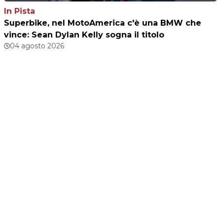
In Pista
Superbike, nel MotoAmerica c'è una BMW che
vince: Sean Dylan Kelly sogna il titolo
04 agosto 2026