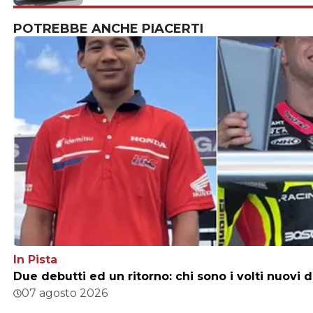
POTREBBE ANCHE PIACERTI
In Pista
Due debutti ed un ritorno: chi sono i volti nuovi 
07 agosto 2026