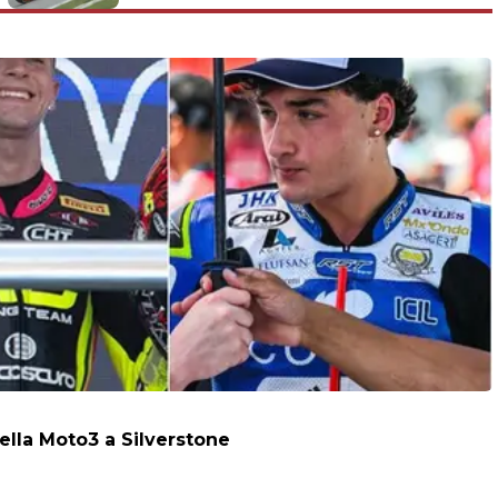
della Moto3 a Silverstone