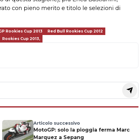
o con pieno merito e titolo le selezioni di
GP Rookies Cup 2013
Red Bull Rookies Cup 2012
Rookies Cup 2013,
Articolo successivo
MotoGP: solo la pioggia ferma Marc
Marquez a Sepang