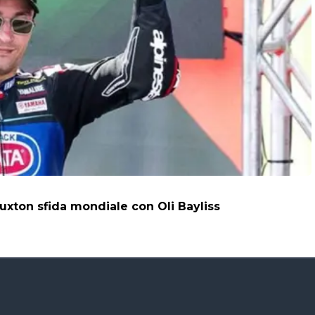
uxton sfida mondiale con Oli Bayliss