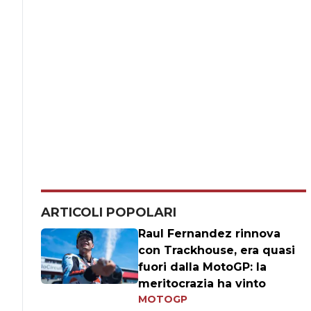
ARTICOLI POPOLARI
Raul Fernandez rinnova
con Trackhouse, era quasi
fuori dalla MotoGP: la
meritocrazia ha vinto
MOTOGP