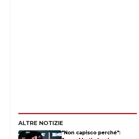
ALTRE NOTIZIE
"Non capisco perché":