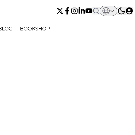
BLOG
BOOKSHOP