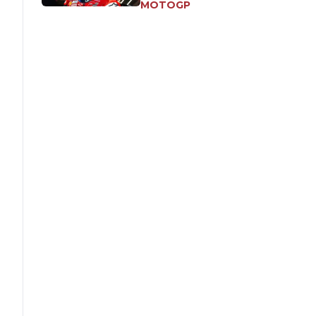
MOTOGP