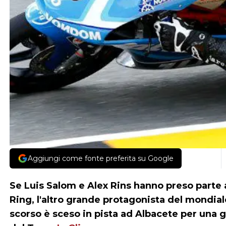
Aggiungi come fonte preferita su Google
Se Luis Salom e Alex Rins hanno preso parte a
Ring, l'altro grande protagonista del mondia
scorso è sceso in pista ad Albacete per una g