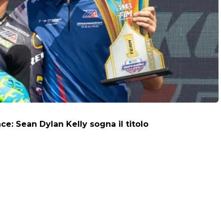
: Sean Dylan Kelly sogna il titolo