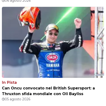
06 agosto 2026
In Pista
Can Oncu convocato nel British Supersport: a
Thruxton sfida mondiale con Oli Bayliss
05 agosto 2026