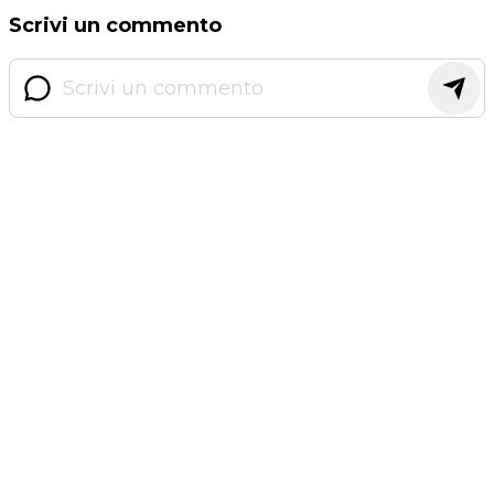
Scrivi un commento