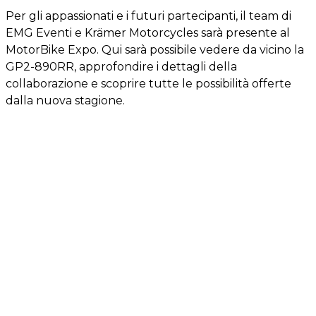
Per gli appassionati e i futuri partecipanti, il team di
EMG Eventi e Krämer Motorcycles sarà presente al
MotorBike Expo. Qui sarà possibile vedere da vicino la
GP2-890RR, approfondire i dettagli della
collaborazione e scoprire tutte le possibilità offerte
dalla nuova stagione.