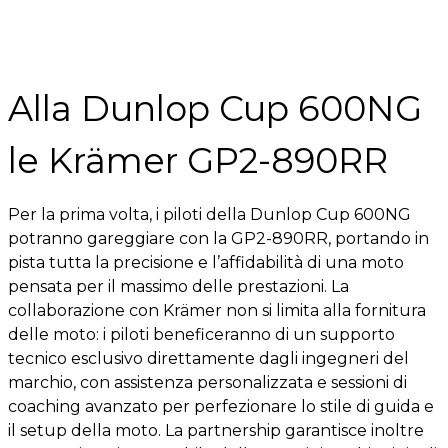
Alla Dunlop Cup 600NG
le Krämer GP2-890RR
Per la prima volta, i piloti della Dunlop Cup 600NG
potranno gareggiare con la GP2-890RR, portando in
pista tutta la precisione e l’affidabilità di una moto
pensata per il massimo delle prestazioni. La
collaborazione con Krämer non si limita alla fornitura
delle moto: i piloti beneficeranno di un supporto
tecnico esclusivo direttamente dagli ingegneri del
marchio, con assistenza personalizzata e sessioni di
coaching avanzato per perfezionare lo stile di guida e
il setup della moto. La partnership garantisce inoltre