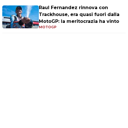
Raul Fernandez rinnova con
Trackhouse, era quasi fuori dalla
MotoGP: la meritocrazia ha vinto
MOTOGP