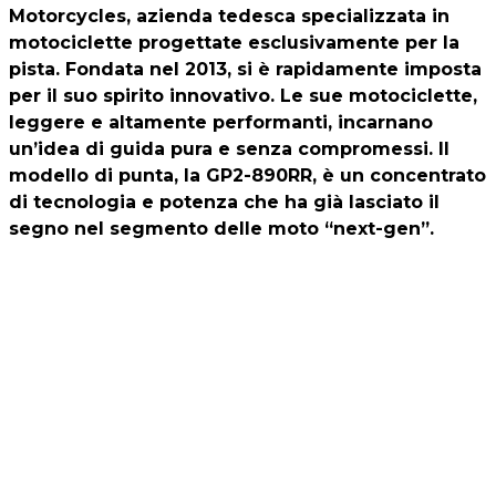
Motorcycles, azienda tedesca specializzata in
motociclette progettate esclusivamente per la
pista. Fondata nel 2013, si è rapidamente imposta
per il suo spirito innovativo. Le sue motociclette,
leggere e altamente performanti, incarnano
un’idea di guida pura e senza compromessi. Il
modello di punta, la GP2-890RR, è un concentrato
di tecnologia e potenza che ha già lasciato il
segno nel segmento delle moto “next-gen”.