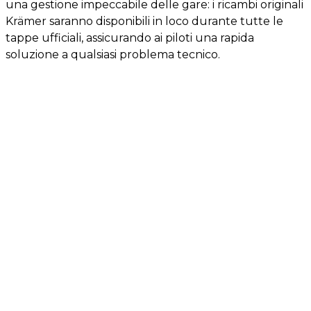
una gestione impeccabile delle gare: i ricambi originali
Krämer saranno disponibili in loco durante tutte le
tappe ufficiali, assicurando ai piloti una rapida
soluzione a qualsiasi problema tecnico.