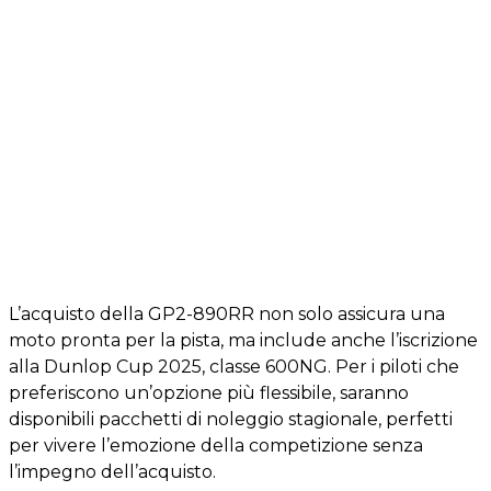
L’acquisto della GP2-890RR non solo assicura una
moto pronta per la pista, ma include anche l’iscrizione
alla Dunlop Cup 2025, classe 600NG. Per i piloti che
preferiscono un’opzione più flessibile, saranno
disponibili pacchetti di noleggio stagionale, perfetti
per vivere l’emozione della competizione senza
l’impegno dell’acquisto.