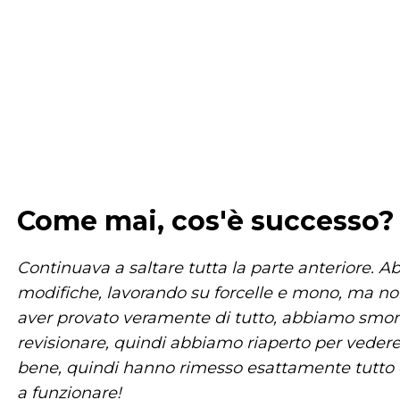
Come mai, cos'è successo?
Continuava a saltare tutta la parte anteriore. A
modifiche, lavorando su forcelle e mono, ma no
aver provato veramente di tutto, abbiamo smonta
revisionare, quindi abbiamo riaperto per vedere
bene, quindi hanno rimesso esattamente tutto 
a funzionare!