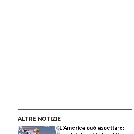
ALTRE NOTIZIE
L'America può aspettare: