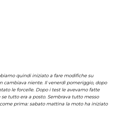
bbiamo quindi iniziato a fare modifiche su
n cambiava niente. Il venerdì pomeriggio, dopo
to le forcelle. Dopo i test le avevamo fatte
 se tutto era a posto. Sembrava tutto messo
come prima: sabato mattina la moto ha iniziato