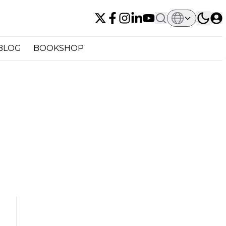
BLOG
BOOKSHOP