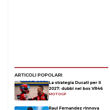
ARTICOLI POPOLARI
La strategia Ducati per il
2027: dubbi nel box VR46
MOTOGP
Raul Fernandez rinnova