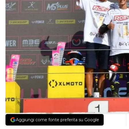
Aggiungi come fonte preferita su Google