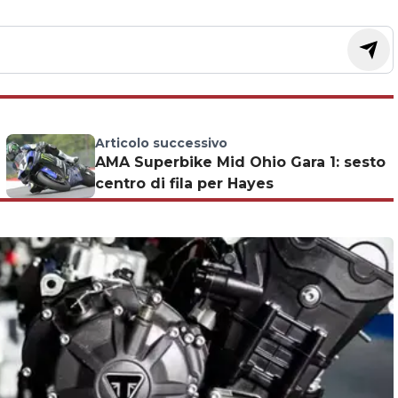
Articolo successivo
AMA Superbike Mid Ohio Gara 1: sesto
centro di fila per Hayes