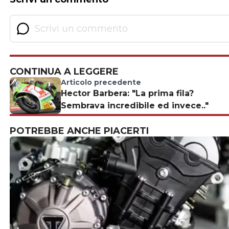
CONTINUA A LEGGERE
Articolo precedente
Hector Barbera: "La prima fila?
Sembrava incredibile ed invece.."
POTREBBE ANCHE PIACERTI