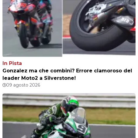
In Pista
Gonzalez ma che combini? Errore clamoroso del
leader Moto2 a Silverstone!
09 agosto 2026