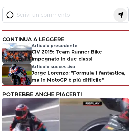
CONTINUA A LEGGERE
Articolo precedente
CIV 2019: Team Runner Bike
impegnato in due classi
Articolo successivo
Jorge Lorenzo: "Formula 1 fantastica,
ma in MotoGP è più difficile"
POTREBBE ANCHE PIACERTI