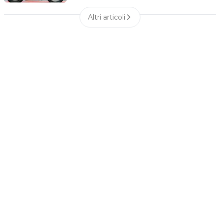
Altri articoli