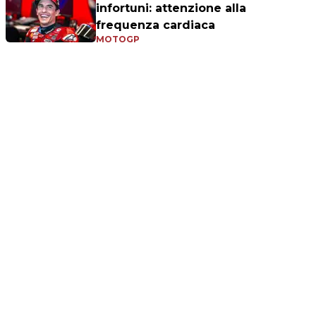
infortuni: attenzione alla
frequenza cardiaca
MOTOGP