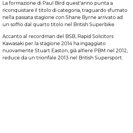
La formazione di Paul Bird quest'anno punta a
riconquistare il titolo di categoria, traguardo sfumato
nella passata stagione con Shane Byrne arrivato ad
un soffio dal quarto titolo nel British Superbike.
Accanto al recordman del BSB, Rapid Solicitors
Kawasaki per la stagione 2014 ha ingaggiato
nuovamente Stuart Easton, già alfiere PBM nel 2012,
reduce da un trionfale 2013 nel British Supersport.