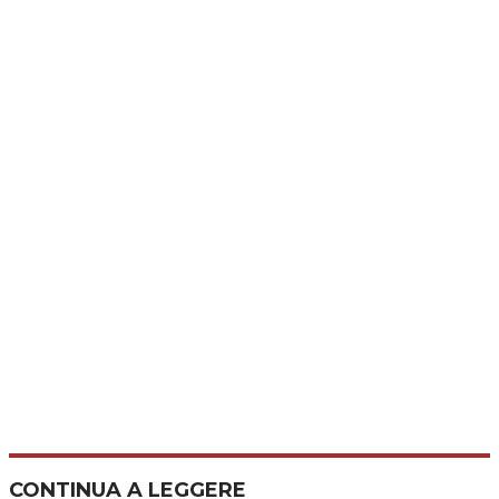
CONTINUA A LEGGERE