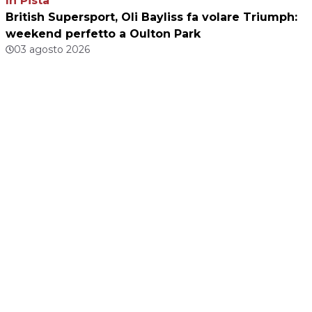
In Pista
British Supersport, Oli Bayliss fa volare Triumph:
weekend perfetto a Oulton Park
03 agosto 2026