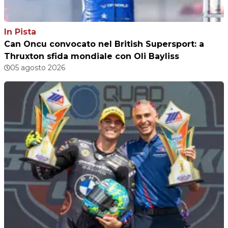
In Pista
Can Oncu convocato nel British Supersport: a
Thruxton sfida mondiale con Oli Bayliss
05 agosto 2026