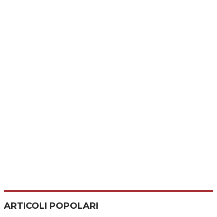
ARTICOLI POPOLARI