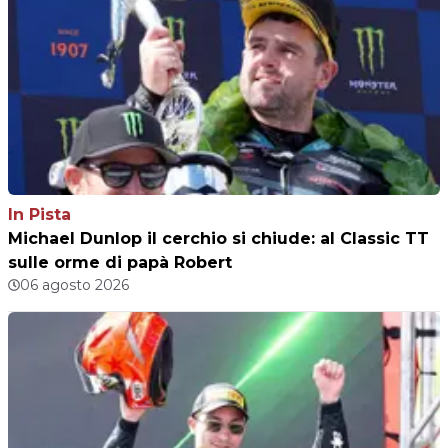
In Pista
Michael Dunlop il cerchio si chiude: al Classic TT
sulle orme di papà Robert
06 agosto 2026