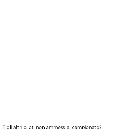
E gli altri piloti non ammessi al campionato?