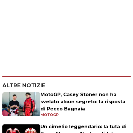
ALTRE NOTIZIE
MotoGP, Casey Stoner non ha
svelato alcun segreto: la risposta
di Pecco Bagnaia
MOTOGP
Un cimelio leggendario: la tuta di