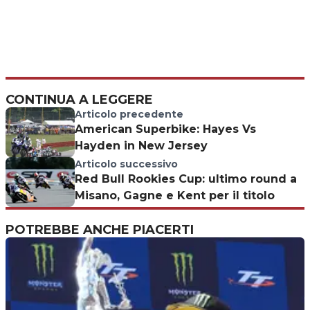
CONTINUA A LEGGERE
Articolo precedente
American Superbike: Hayes Vs
Hayden in New Jersey
Articolo successivo
Red Bull Rookies Cup: ultimo round a
Misano, Gagne e Kent per il titolo
POTREBBE ANCHE PIACERTI