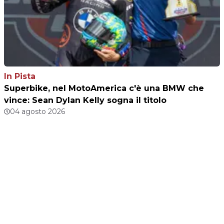
In Pista
Superbike, nel MotoAmerica c'è una BMW che
vince: Sean Dylan Kelly sogna il titolo
04 agosto 2026