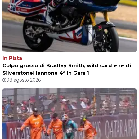
In Pista
Colpo grosso di Bradley Smith, wild card e re di
Silverstone! Iannone 4° in Gara 1
08 agosto 2026