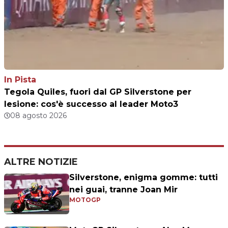
In Pista
Tegola Quiles, fuori dal GP Silverstone per
lesione: cos'è successo al leader Moto3
08 agosto 2026
ALTRE NOTIZIE
Silverstone, enigma gomme: tutti
nei guai, tranne Joan Mir
MOTOGP