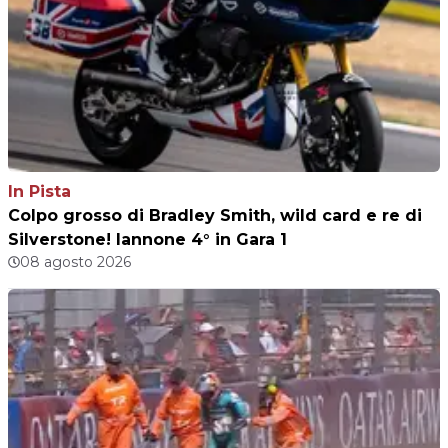
In Pista
Colpo grosso di Bradley Smith, wild card e re di
Silverstone! Iannone 4° in Gara 1
08 agosto 2026