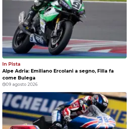
In Pista
Alpe Adria: Emiliano Ercolani a segno, Filla fa
come Bulega
09 agosto 2026