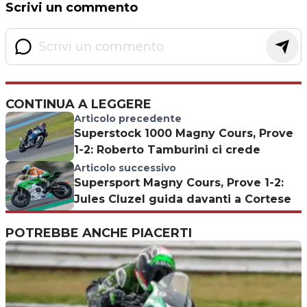
Scrivi un commento
CONTINUA A LEGGERE
Articolo precedente
Superstock 1000 Magny Cours, Prove
1-2: Roberto Tamburini ci crede
Articolo successivo
Supersport Magny Cours, Prove 1-2:
Jules Cluzel guida davanti a Cortese
POTREBBE ANCHE PIACERTI