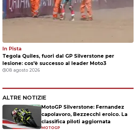
In Pista
Tegola Quiles, fuori dal GP Silverstone per
lesione: cos'è successo al leader Moto3
08 agosto 2026
ALTRE NOTIZIE
MotoGP Silverstone: Fernandez
capolavoro, Bezzecchi eroico. La
classifica piloti aggiornata
MOTOGP