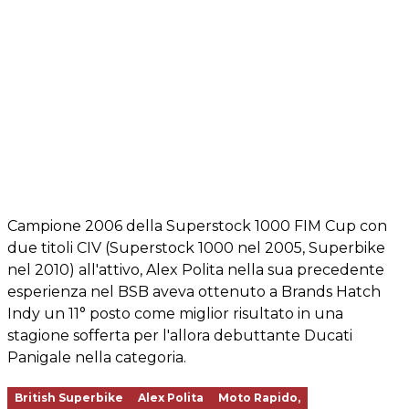
Campione 2006 della Superstock 1000 FIM Cup con
due titoli CIV (Superstock 1000 nel 2005, Superbike
nel 2010) all'attivo, Alex Polita nella sua precedente
esperienza nel BSB aveva ottenuto a Brands Hatch
Indy un 11° posto come miglior risultato in una
stagione sofferta per l'allora debuttante Ducati
Panigale nella categoria.
British Superbike
Alex Polita
Moto Rapido,