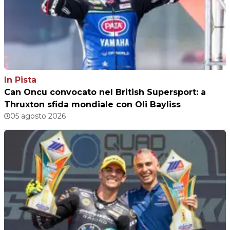
In Pista
Can Oncu convocato nel British Supersport: a
Thruxton sfida mondiale con Oli Bayliss
05 agosto 2026