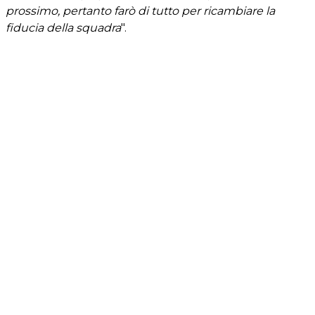
prossimo, pertanto farò di tutto per ricambiare la
fiducia della squadra
".