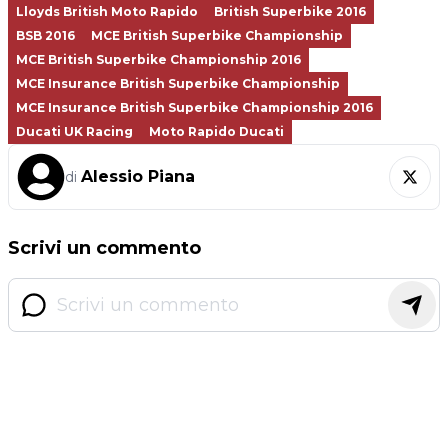
Lloyds British Moto Rapido
British Superbike 2016
BSB 2016
MCE British Superbike Championship
MCE British Superbike Championship 2016
MCE Insurance British Superbike Championship
MCE Insurance British Superbike Championship 2016
Ducati UK Racing
Moto Rapido Ducati
Alessio Piana
di
Scrivi un commento