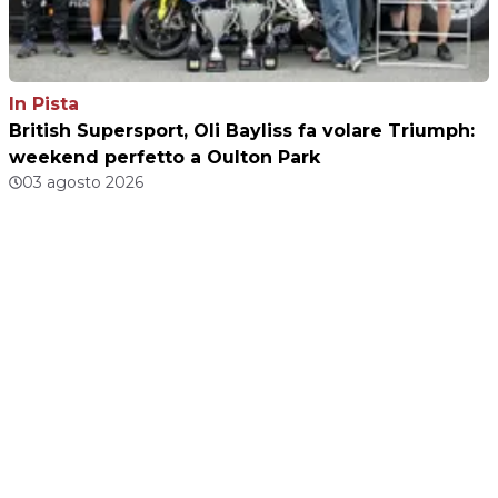
In Pista
British Supersport, Oli Bayliss fa volare Triumph:
weekend perfetto a Oulton Park
03 agosto 2026