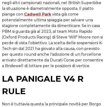
negli altri campionati nazionali, nel British Superbike
la situazione è diametralmente opposta. Il piatto
piange con
Cadwell Park
vista già come
potenzialmente ultima spiaggia per salvare una
stagione completamente da dimenticare. Se in casa
PBM si guarda già al 2023, al team Moto Rapido
(Oxford Products Racing) di Steve 'Wilf' Moore non si
perde di vista l'obiettivo. La scelta delle sospensioni K-
Tech sin dal 2021 ha giovato alla causa, con previsto
per questo round anche l'adozione di un forcellone
arrivato direttamente da Ducati Corse per consentire
a Bridewell di lottare per le posizioni di vertice.
LA PANIGALE V4 R
RULE
Non è tuttavia questa la principale novità per Borgo