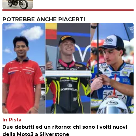
POTREBBE ANCHE PIACERTI
In Pista
Due debutti ed un ritorno: chi sono i volti nuovi
della Moto3 a Silverstone