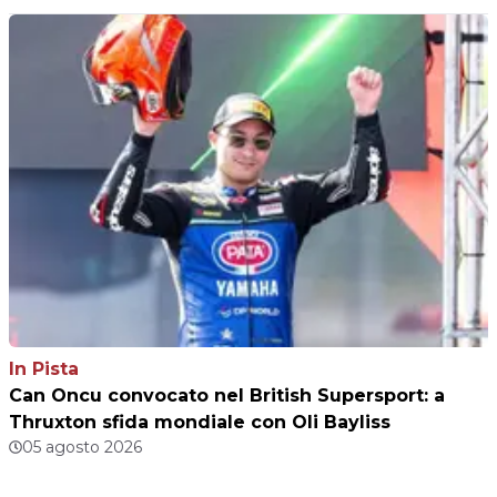
In Pista
Can Oncu convocato nel British Supersport: a
Thruxton sfida mondiale con Oli Bayliss
05 agosto 2026