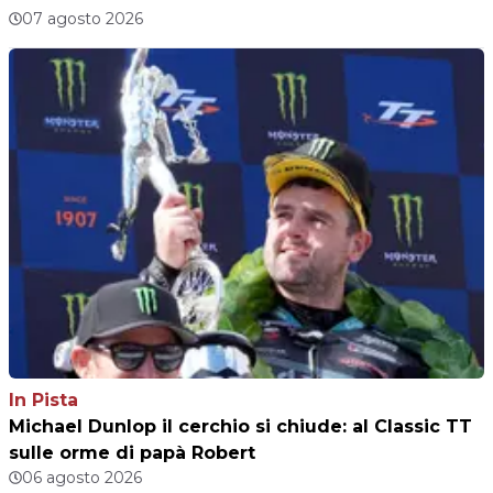
07 agosto 2026
In Pista
Michael Dunlop il cerchio si chiude: al Classic TT
sulle orme di papà Robert
06 agosto 2026