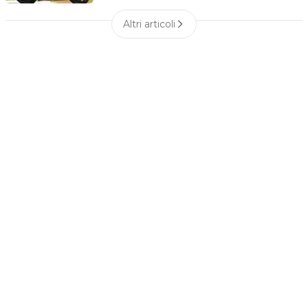
Altri articoli