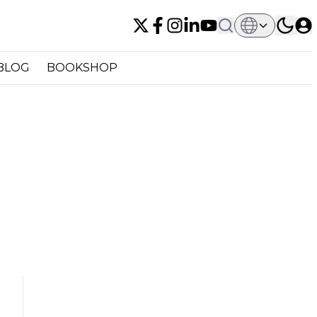
BLOG
BOOKSHOP