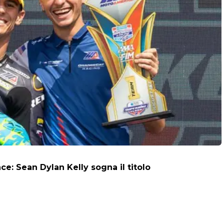
: Sean Dylan Kelly sogna il titolo