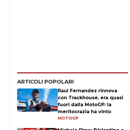
ARTICOLI POPOLARI
Raul Fernandez rinnova
con Trackhouse, era quasi
fuori dalla MotoGP: la
meritocrazia ha vinto
MOTOGP