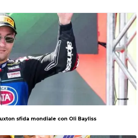
uxton sfida mondiale con Oli Bayliss