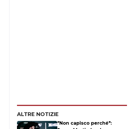
ALTRE NOTIZIE
"Non capisco perché":