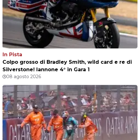
In Pista
Colpo grosso di Bradley Smith, wild card e re di
Silverstone! Iannone 4° in Gara 1
08 agosto 2026