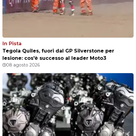
In Pista
Tegola Quiles, fuori dal GP Silverstone per
lesione: cos'è successo al leader Moto3
08 agosto 2026