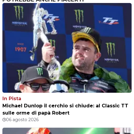
In Pista
Michael Dunlop il cerchio si chiude: al Classic TT
sulle orme di papà Robert
06 agosto 2026