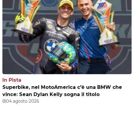
In Pista
Superbike, nel MotoAmerica c'è una BMW che
vince: Sean Dylan Kelly sogna il titolo
04 agosto 2026