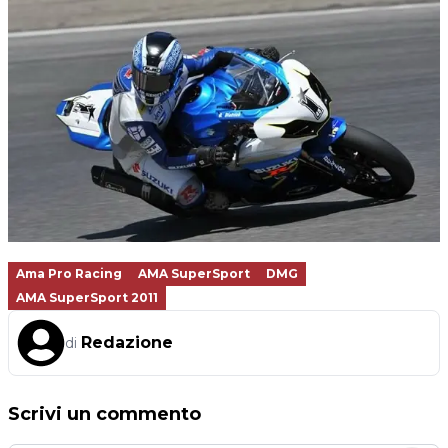
Ama Pro Racing
AMA SuperSport
DMG
AMA SuperSport 2011
Redazione
di
Scrivi un commento