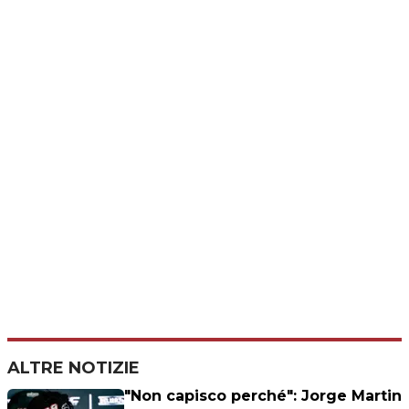
ALTRE NOTIZIE
"Non capisco perché": Jorge Martin