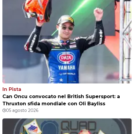
In Pista
Can Oncu convocato nel British Supersport: a
Thruxton sfida mondiale con Oli Bayliss
05 agosto 2026