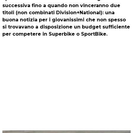
successiva fino a quando non vinceranno due
titoli (non combinati Division+National): una
buona notizia per i giovanissimi che non spesso
si trovavano a disposizione un budget sufficiente
per competere in Superbike o SportBike.