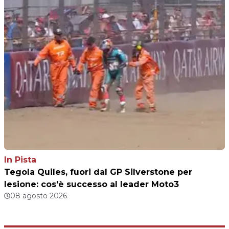
In Pista
Tegola Quiles, fuori dal GP Silverstone per
lesione: cos'è successo al leader Moto3
08 agosto 2026