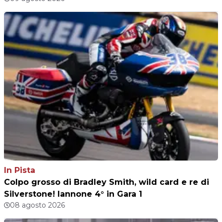
In Pista
Colpo grosso di Bradley Smith, wild card e re di
Silverstone! Iannone 4° in Gara 1
08 agosto 2026