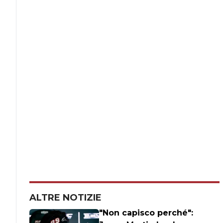
ALTRE NOTIZIE
"Non capisco perché":