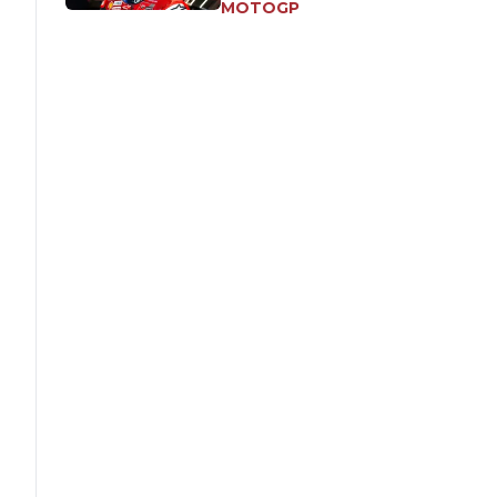
MOTOGP