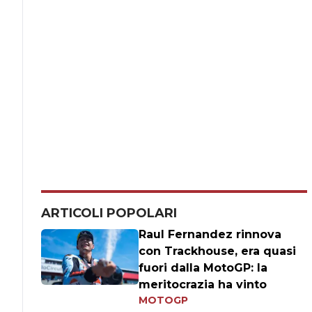
ARTICOLI POPOLARI
Raul Fernandez rinnova
con Trackhouse, era quasi
fuori dalla MotoGP: la
meritocrazia ha vinto
MOTOGP