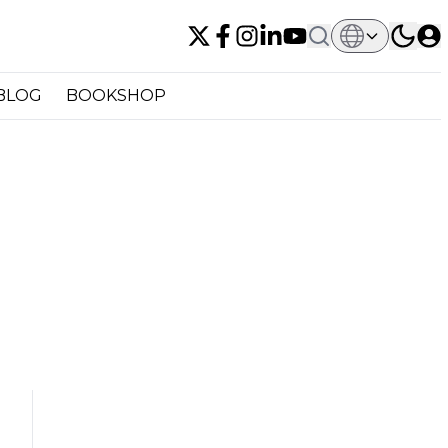
BLOG
BOOKSHOP