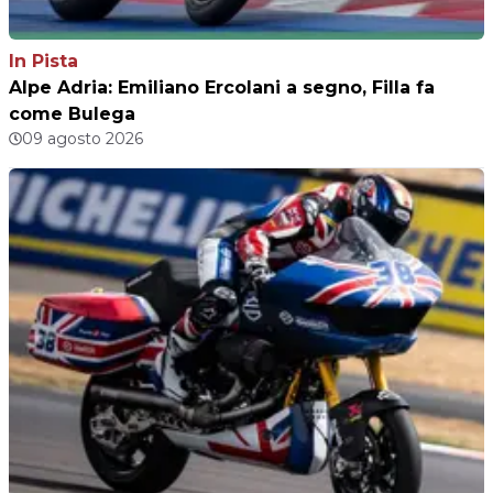
In Pista
Alpe Adria: Emiliano Ercolani a segno, Filla fa
come Bulega
09 agosto 2026