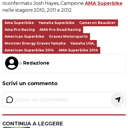
riconfermato Josh Hayes, Campione
AMA Superbike
nelle stagioni 2010, 2011 e 2012.
Ama Superbike
Yamaha Superbike
Cameron Beaubier
Ama Pro Racing
AMA Pro Road Racing
American Superbike
Graves Motorsports
Monster Energy Graves Yamaha
Yamaha USA,
American Superbike 2014
AMA Superbike 2014
Redazione
di
Scrivi un commento
CONTINUA A LEGGERE