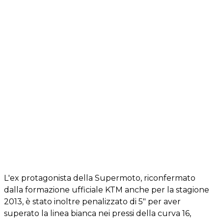
L'ex protagonista della Supermoto, riconfermato
dalla formazione ufficiale KTM anche per la stagione
2013, è stato inoltre penalizzato di 5" per aver
superato la linea bianca nei pressi della curva 16,