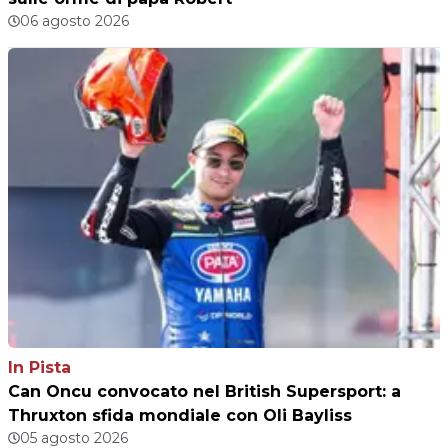
06 agosto 2026
In Pista
Can Oncu convocato nel British Supersport: a
Thruxton sfida mondiale con Oli Bayliss
05 agosto 2026