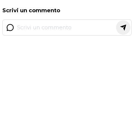
Scrivi un commento