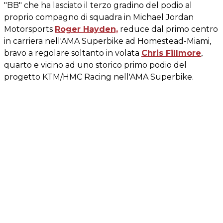
"BB" che ha lasciato il terzo gradino del podio al
proprio compagno di squadra in Michael Jordan
Motorsports
Roger Hayden,
reduce dal primo centro
in carriera nell'AMA Superbike ad Homestead-Miami,
bravo a regolare soltanto in volata
Chris Fillmore
,
quarto e vicino ad uno storico primo podio del
progetto KTM/HMC Racing nell'AMA Superbike.