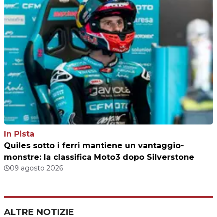
In Pista
Quiles sotto i ferri mantiene un vantaggio-
monstre: la classifica Moto3 dopo Silverstone
09 agosto 2026
ALTRE NOTIZIE