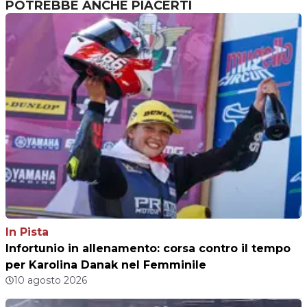
POTREBBE ANCHE PIACERTI
In Pista
Infortunio in allenamento: corsa contro il tempo
per Karolina Danak nel Femminile
10 agosto 2026