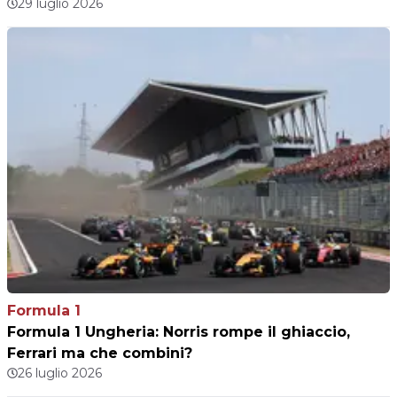
29 luglio 2026
Formula 1
Formula 1 Ungheria: Norris rompe il ghiaccio,
Ferrari ma che combini?
26 luglio 2026