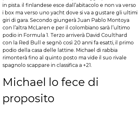
in pista. il finlandese esce dall’abitacolo e non va verso
i box ma verso uno yacht dove si va a gustare gli ultimi
giri di gara. Secondo giungerà Juan Pablo Montoya
con l’altra McLaren e per il colombiano sarà l’ultimo
podio in Formula 1. Terzo arriverà David Coulthard
con la Red Bull e segnò così 20 anni fa esatti, il primo
podio della casa delle lattine. Michael di rabbia
rimonterà fino al quinto posto ma vide il suo rivale
spagnolo scappare in classifica a +21.
Michael lo fece di
proposito