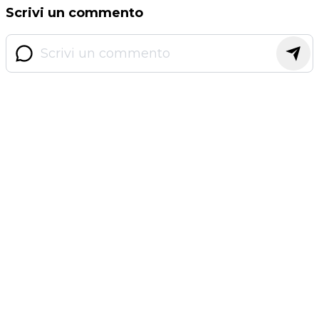
Scrivi un commento