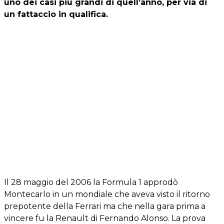
uno dei casi più grandi di quell’anno, per via di
un fattaccio in qualifica.
Il 28 maggio del 2006 la Formula 1 approdò
Montecarlo in un mondiale che aveva visto il ritorno
prepotente della Ferrari ma che nella gara prima a
vincere fu la Renault di Fernando Alonso. La prova