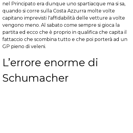
nel Principato era dunque uno spartiacque ma si sa,
quando si corre sulla Costa Azzurra molte volte
capitano imprevisti l'affidabilità delle vetture a volte
vengono meno. Al sabato come sempre si gioca la
partita ed ecco che è proprio in qualifica che capita il
fattaccio che scombina tutto e che poi porterà ad un
GP pieno di veleni.
L’errore enorme di
Schumacher