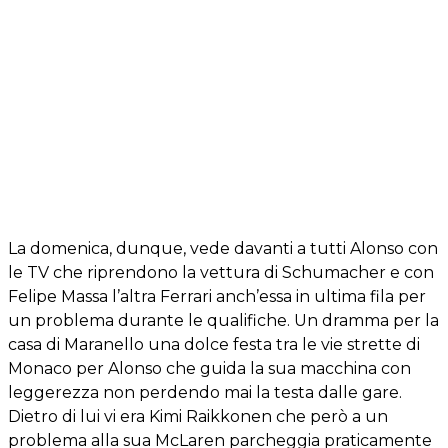
La domenica, dunque, vede davanti a tutti Alonso con
le TV che riprendono la vettura di Schumacher e con
Felipe Massa l’altra Ferrari anch’essa in ultima fila per
un problema durante le qualifiche. Un dramma per la
casa di Maranello una dolce festa tra le vie strette di
Monaco per Alonso che guida la sua macchina con
leggerezza non perdendo mai la testa dalle gare.
Dietro di lui vi era Kimi Raikkonen che però a un
problema alla sua McLaren parcheggia praticamente