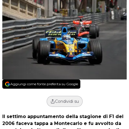
Aggiungi come fonte preferita su Google
Condividi su
Il settimo appuntamento della stagione di F1 del
2006 faceva tappa a Montecarlo e fu avvolto da