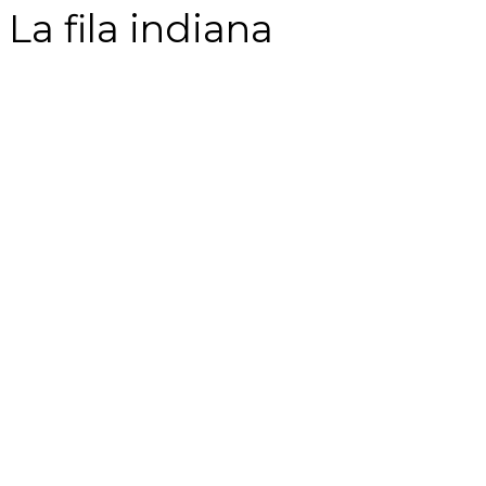
La fila indiana