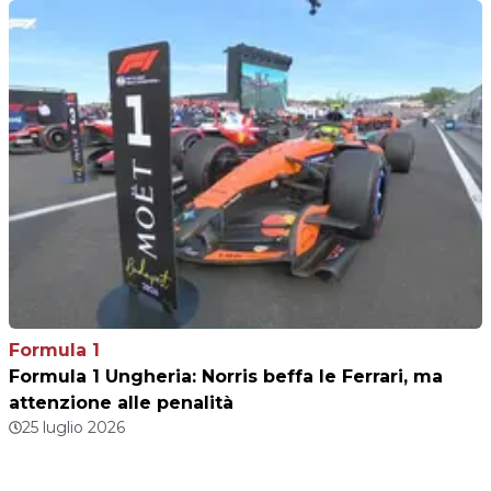
Formula 1
Formula 1 Ungheria: Norris beffa le Ferrari, ma
attenzione alle penalità
25 luglio 2026