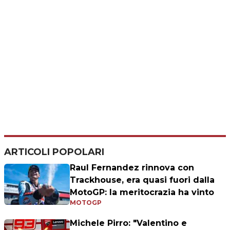
ARTICOLI POPOLARI
Raul Fernandez rinnova con
Trackhouse, era quasi fuori dalla
MotoGP: la meritocrazia ha vinto
MOTOGP
Michele Pirro: "Valentino e