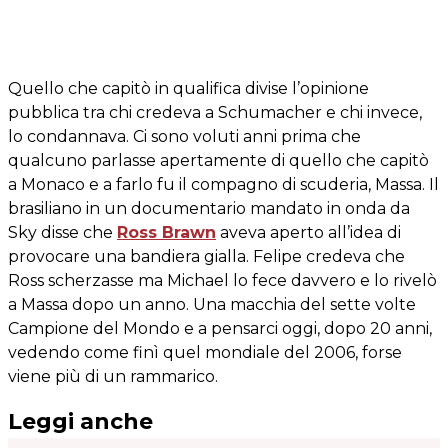
Quello che capitò in qualifica divise l’opinione
pubblica tra chi credeva a Schumacher e chi invece,
lo condannava. Ci sono voluti anni prima che
qualcuno parlasse apertamente di quello che capitò
a Monaco e a farlo fu il compagno di scuderia, Massa. Il
brasiliano in un documentario mandato in onda da
Sky disse che
Ross Brawn
aveva aperto all’idea di
provocare una bandiera gialla. Felipe credeva che
Ross scherzasse ma Michael lo fece davvero e lo rivelò
a Massa dopo un anno. Una macchia del sette volte
Campione del Mondo e a pensarci oggi, dopo 20 anni,
vedendo come finì quel mondiale del 2006, forse
viene più di un rammarico.
Leggi anche