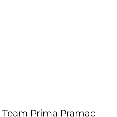
Team Prima Pramac