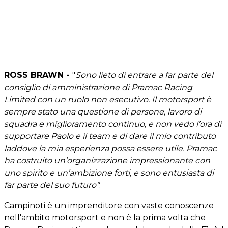
ROSS BRAWN -
"
Sono lieto di entrare a far parte del
consiglio di amministrazione di Pramac Racing
Limited con un ruolo non esecutivo. Il motorsport è
sempre stato una questione di persone, lavoro di
squadra e miglioramento continuo, e non vedo l’ora di
supportare Paolo e il team e di dare il mio contributo
laddove la mia esperienza possa essere utile. Pramac
ha costruito un’organizzazione impressionante con
uno spirito e un’ambizione forti, e sono entusiasta di
far parte del suo futuro"
.
Campinoti è un imprenditore con vaste conoscenze
nell'ambito motorsport e non è la prima volta che