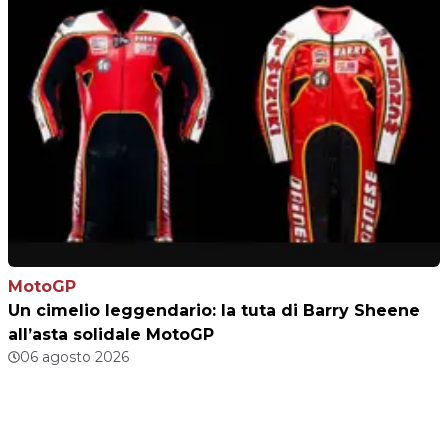
MotoGP
Un cimelio leggendario: la tuta di Barry Sheene
all’asta solidale MotoGP
06 agosto 2026