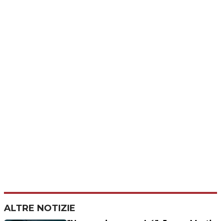
ALTRE NOTIZIE