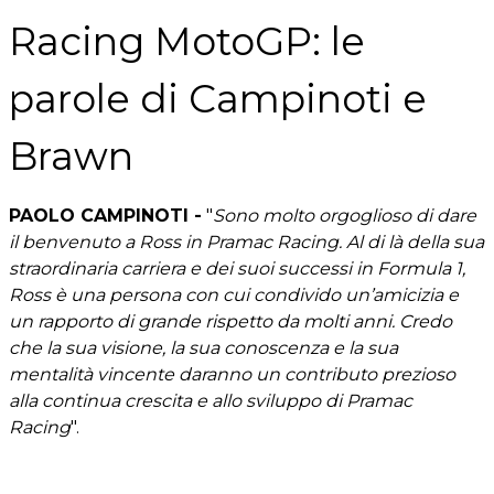
Racing MotoGP: le
parole di Campinoti e
Brawn
PAOLO CAMPINOTI -
"
Sono molto orgoglioso di dare
il benvenuto a Ross in Pramac Racing. Al di là della sua
straordinaria carriera e dei suoi successi in Formula 1,
Ross è una persona con cui condivido un’amicizia e
un rapporto di grande rispetto da molti anni. Credo
che la sua visione, la sua conoscenza e la sua
mentalità vincente daranno un contributo prezioso
alla continua crescita e allo sviluppo di Pramac
Racing
".