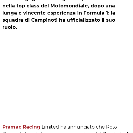
nella top class del Motomondiale, dopo una
lunga e vincente esperienza in Formula 1: la
squadra di Campinoti ha ufficializzato il suo
ruolo.
Pramac Racing
Limited ha annunciato che Ross