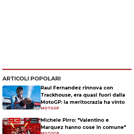
ARTICOLI POPOLARI
Raul Fernandez rinnova con
Trackhouse, era quasi fuori dalla
MotoGP: la meritocrazia ha vinto
MOTOGP
Michele Pirro: "Valentino e
Marquez hanno cose in comune"
MOTOGP