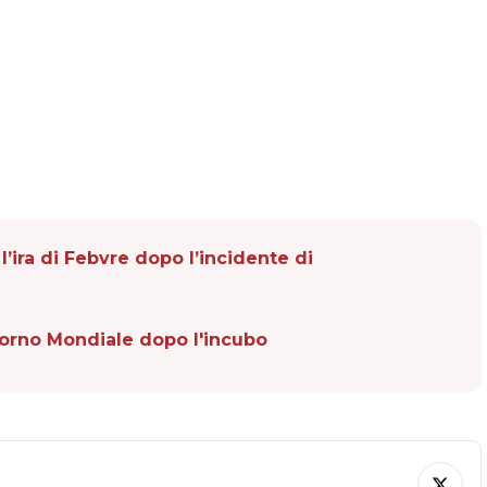
’ira di Febvre dopo l’incidente di
torno Mondiale dopo l'incubo