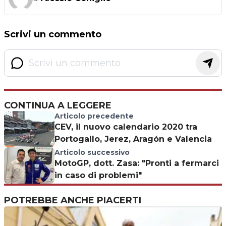
Scrivi un commento
CONTINUA A LEGGERE
Articolo precedente
CEV, il nuovo calendario 2020 tra
Portogallo, Jerez, Aragón e Valencia
Articolo successivo
MotoGP, dott. Zasa: "Pronti a fermarci
in caso di problemi"
POTREBBE ANCHE PIACERTI