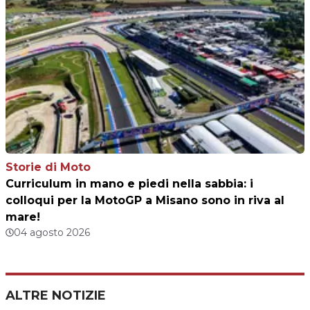
Storie di Moto
Curriculum in mano e piedi nella sabbia: i
colloqui per la MotoGP a Misano sono in riva al
mare!
04 agosto 2026
ALTRE NOTIZIE