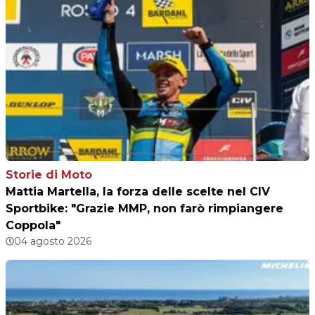
Storie di Moto
Mattia Martella, la forza delle scelte nel CIV
Sportbike: "Grazie MMP, non farò rimpiangere
Coppola"
04 agosto 2026