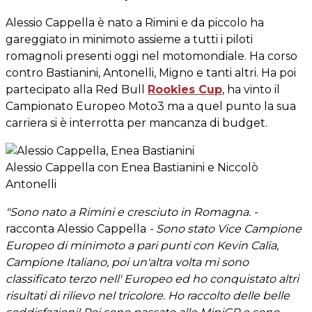
Alessio Cappella è nato a Rimini e da piccolo ha
gareggiato in minimoto assieme a tutti i piloti
romagnoli presenti oggi nel motomondiale. Ha corso
contro Bastianini, Antonelli, Migno e tanti altri. Ha poi
partecipato alla Red Bull
Rookies Cup
, ha vinto il
Campionato Europeo Moto3 ma a quel punto la sua
carriera si è interrotta per mancanza di budget.
Alessio Cappella con Enea Bastianini e Niccolò
Antonelli
"Sono nato a Rimini e cresciuto in Romagna. -
racconta Alessio Cappella
- Sono stato Vice Campione
Europeo di minimoto a pari punti con Kevin Calia,
Campione Italiano, poi un'altra volta mi sono
classificato terzo nell' Europeo ed ho conquistato altri
risultati di rilievo nel tricolore. Ho raccolto delle belle