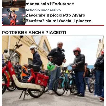
manca solo l'Endurance
Articolo successivo
Zavorrare il piccoletto Alvaro
Bautista? Ma mi faccia il piacere
POTREBBE ANCHE PIACERTI