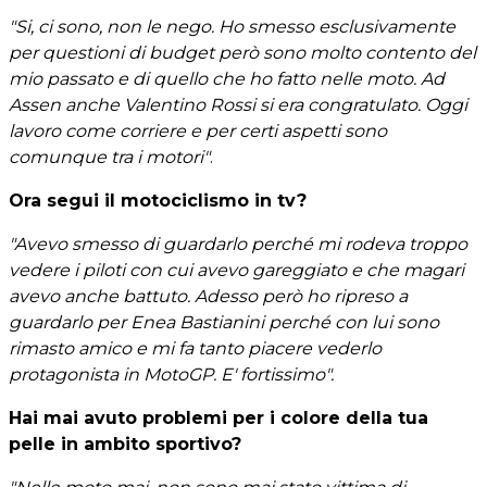
"Si, ci sono, non le nego. Ho smesso esclusivamente
per questioni di budget però sono molto contento del
mio passato e di quello che ho fatto nelle moto. Ad
Assen anche Valentino Rossi si era congratulato. Oggi
lavoro come corriere e per certi aspetti sono
comunque tra i motori"
.
Ora segui il motociclismo in tv?
"Avevo smesso di guardarlo perché mi rodeva troppo
vedere i piloti con cui avevo gareggiato e che magari
avevo anche battuto. Adesso però ho ripreso a
guardarlo per Enea Bastianini perché con lui sono
rimasto amico e mi fa tanto piacere vederlo
protagonista in MotoGP. E' fortissimo".
Hai mai avuto problemi per i colore della tua
pelle in ambito sportivo?