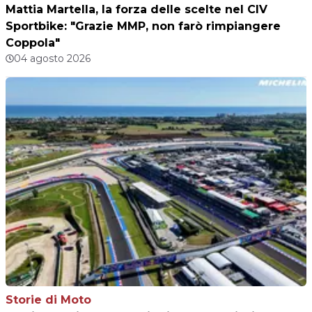
Mattia Martella, la forza delle scelte nel CIV
Sportbike: "Grazie MMP, non farò rimpiangere
Coppola"
04 agosto 2026
Storie di Moto