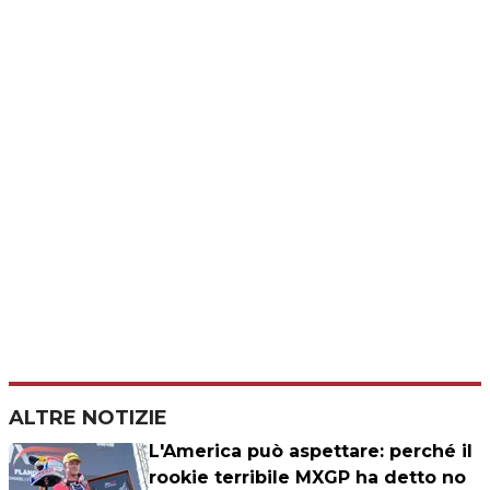
ALTRE NOTIZIE
L'America può aspettare: perché il
rookie terribile MXGP ha detto no