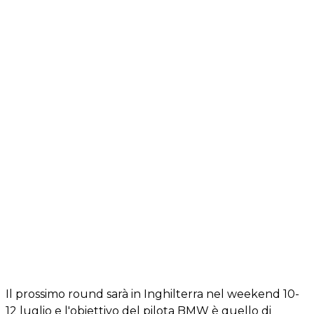
Il prossimo round sarà in Inghilterra nel weekend 10-
12 luglio e l'obiettivo del pilota BMW è quello di