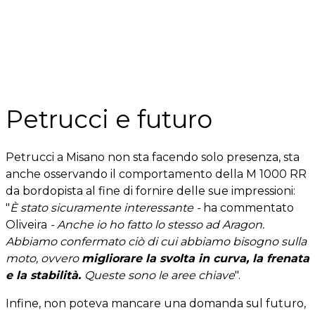
Petrucci e futuro
Petrucci a Misano non sta facendo solo presenza, sta
anche osservando il comportamento della M 1000 RR
da bordopista al fine di fornire delle sue impressioni:
"
È stato sicuramente interessante -
ha commentato
Oliveira
- Anche io ho fatto lo stesso ad Aragon.
Abbiamo confermato ciò di cui abbiamo bisogno sulla
moto, ovvero
migliorare la svolta in curva, la frenata
e la stabilità.
Queste sono le aree chiave
".
Infine, non poteva mancare una domanda sul futuro,