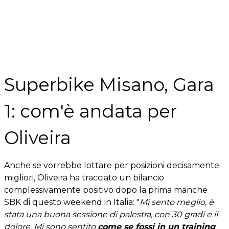
Superbike Misano, Gara
1: com'è andata per
Oliveira
Anche se vorrebbe lottare per posizioni decisamente
migliori, Oliveira ha tracciato un bilancio
complessivamente positivo dopo la prima manche
SBK di questo weekend in Italia: "
Mi sento meglio, è
stata una buona sessione di palestra, con 30 gradi e il
dolore. Mi sono sentito
come se fossi in un training