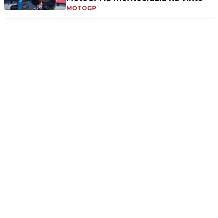
MOTOGP