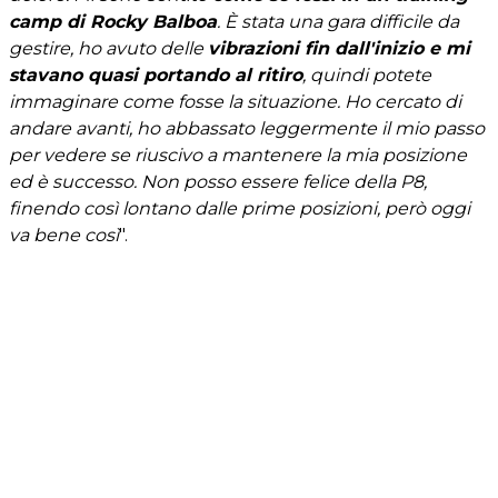
camp di Rocky Balboa
. È stata una gara difficile da
gestire, ho avuto delle
vibrazioni fin dall'inizio e mi
stavano quasi portando al ritiro
, quindi potete
immaginare come fosse la situazione. Ho cercato di
andare avanti, ho abbassato leggermente il mio passo
per vedere se riuscivo a mantenere la mia posizione
ed è successo. Non posso essere felice della P8,
finendo così lontano dalle prime posizioni, però oggi
va bene così
".