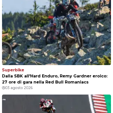
Superbike
Dalla SBK all'Hard Enduro, Remy Gardner eroico:
27 ore di gara nella Red Bull Romaniacs
03 agosto 2026