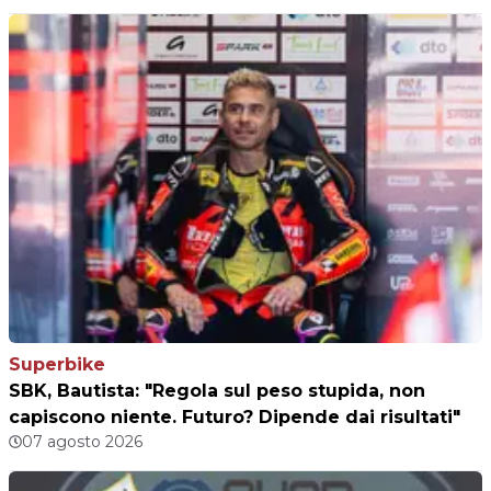
Superbike
SBK, Bautista: "Regola sul peso stupida, non
capiscono niente. Futuro? Dipende dai risultati"
07 agosto 2026