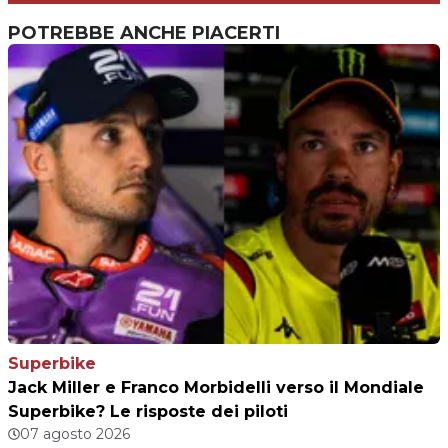
POTREBBE ANCHE PIACERTI
Superbike
Jack Miller e Franco Morbidelli verso il Mondiale
Superbike? Le risposte dei piloti
07 agosto 2026