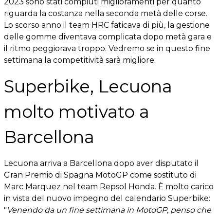
2023 sono stati compiuti miglioramenti per quanto
riguarda la costanza nella seconda metà delle corse.
Lo scorso anno il team HRC faticava di più, la gestione
delle gomme diventava complicata dopo metà gara e
il ritmo peggiorava troppo. Vedremo se in questo fine
settimana la competitività sarà migliore.
Superbike, Lecuona
molto motivato a
Barcellona
Lecuona arriva a Barcellona dopo aver disputato il
Gran Premio di Spagna MotoGP come sostituto di
Marc Marquez nel team Repsol Honda. È molto carico
in vista del nuovo impegno del calendario Superbike:
"
Venendo da un fine settimana in MotoGP, penso che