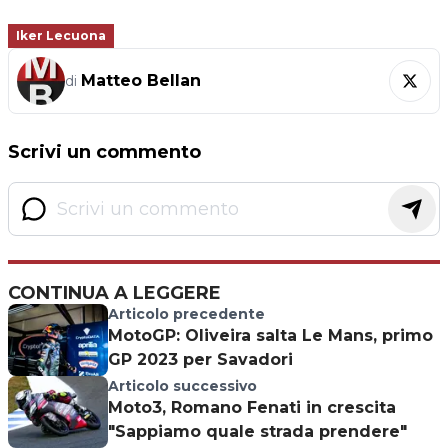
Iker Lecuona
Matteo Bellan
di
Scrivi un commento
CONTINUA A LEGGERE
Articolo precedente
MotoGP: Oliveira salta Le Mans, primo
GP 2023 per Savadori
Articolo successivo
Moto3, Romano Fenati in crescita
"Sappiamo quale strada prendere"