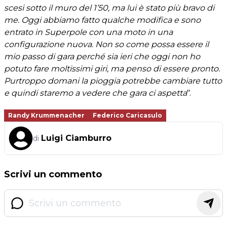
scesi sotto il muro del 1’50, ma lui è stato più bravo di
me. Oggi abbiamo fatto qualche modifica e sono
entrato in Superpole con una moto in una
configurazione nuova. Non so come possa essere il
mio passo di gara perché sia ieri che oggi non ho
potuto fare moltissimi giri, ma penso di essere pronto.
Purtroppo domani la pioggia potrebbe cambiare tutto
e quindi staremo a vedere che gara ci aspetta
".
Randy Krummenacher
Federico Caricasulo
Luigi Ciamburro
di
Scrivi un commento