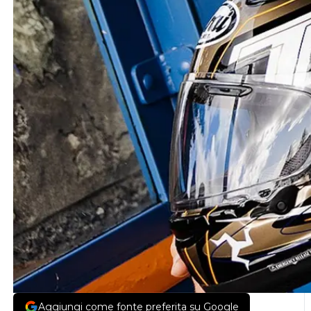
Aggiungi come fonte preferita su Google