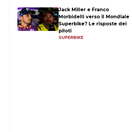
Jack Miller e Franco
Morbidelli verso il Mondiale
Superbike? Le risposte dei
piloti
SUPERBIKE