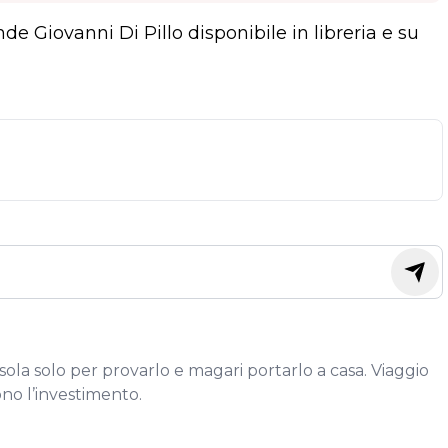
ande Giovanni Di Pillo disponibile in libreria e su
isola solo per provarlo e magari portarlo a casa. Viaggio
ono l’investimento.