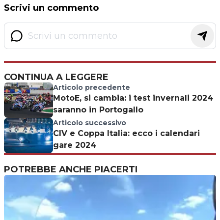
Scrivi un commento
CONTINUA A LEGGERE
Articolo precedente
MotoE, si cambia: i test invernali 2024
saranno in Portogallo
Articolo successivo
CIV e Coppa Italia: ecco i calendari
gare 2024
POTREBBE ANCHE PIACERTI