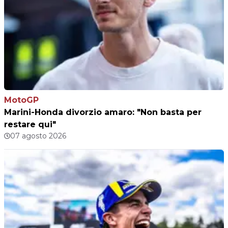
MotoGP
Marini-Honda divorzio amaro: "Non basta per
restare qui"
07 agosto 2026