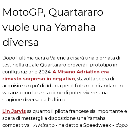
MotoGP, Quartararo
vuole una Yamaha
diversa
Dopo l'ultima gara a Valencia ci sarà una giornata di
test nella quale Quartararo proverà il prototipo in
configurazione 2024.
A Misano Adriatico era
rimasto sorpreso in negativo
, stavolta spera di
acquisire un po' di fiducia per il futuro e di andare in
vacanza con la sensazione di poter vivere una
stagione diversa dall'ultima.
Lin Jarvis
sa quanto il pilota francese sia importante e
spera di mettergli a disposizione una Yamaha
competitiva: "
A Misano
- ha detto a Speedweek -
dopo