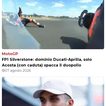
MotoGP
FP1 Silverstone: dominio Ducati-Aprilia, solo
Acosta (con caduta) spacca il duopolio
07 agosto 2026