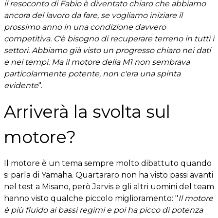
il resoconto di Fabio è diventato chiaro che abbiamo
ancora del lavoro da fare, se vogliamo iniziare il
prossimo anno in una condizione davvero
competitiva. C'è bisogno di recuperare terreno in tutti i
settori. Abbiamo già visto un progresso chiaro nei dati
e nei tempi. Ma il motore della M1 non sembrava
particolarmente potente, non c'era una spinta
evidente
".
Arriverà la svolta sul
motore?
Il motore è un tema sempre molto dibattuto quando
si parla di Yamaha. Quartararo non ha visto passi avanti
nel test a Misano, però Jarvis e gli altri uomini del team
hanno visto qualche piccolo miglioramento: "
Il motore
è più fluido ai bassi regimi e poi ha picco di potenza