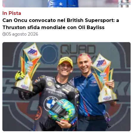
In Pista
Can Oncu convocato nel British Supersport: a
Thruxton sfida mondiale con Oli Bayliss
05 agosto 2026