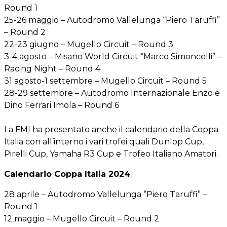
Round 1
25-26 maggio – Autodromo Vallelunga “Piero Taruffi”
– Round 2
22-23 giugno – Mugello Circuit – Round 3
3-4 agosto – Misano World Circuit “Marco Simoncelli” –
Racing Night – Round 4
31 agosto-1 settembre – Mugello Circuit – Round 5
28-29 settembre – Autodromo Internazionale Enzo e
Dino Ferrari Imola – Round 6
La FMI ha presentato anche il calendario della Coppa
Italia con all’interno i vari trofei quali Dunlop Cup,
Pirelli Cup, Yamaha R3 Cup e Trofeo Italiano Amatori.
Calendario Coppa Italia 2024
28 aprile – Autodromo Vallelunga “Piero Taruffi” –
Round 1
12 maggio – Mugello Circuit – Round 2