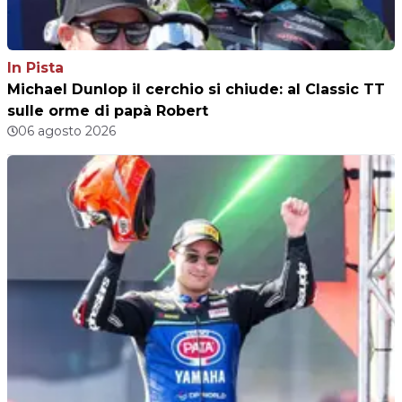
In Pista
Michael Dunlop il cerchio si chiude: al Classic TT
sulle orme di papà Robert
06 agosto 2026