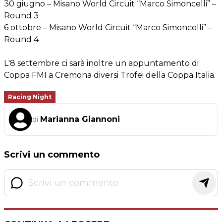
30 giugno – Misano World Circuit “Marco Simoncelli” –
Round 3
6 ottobre – Misano World Circuit “Marco Simoncelli” –
Round 4
L'8 settembre ci sarà inoltre un appuntamento di
Coppa FMI a Cremona diversi Trofei della Coppa Italia.
Racing Night
Marianna Giannoni
di
Scrivi un commento