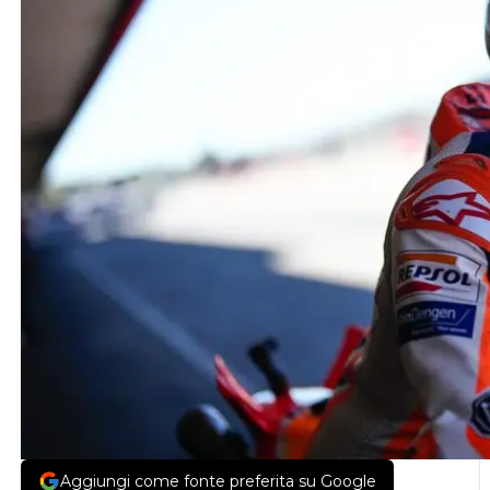
Aggiungi come fonte preferita su Google