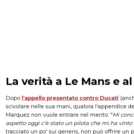
La verità a Le Mans e a
Dopo
l'appello presentato contro Ducati
(anch
scivolare nelle sua mani, qualora l'appendice de
Marquez non vuole entrare nel merito: "
Mi conc
aspetto oggi c'è stato un pilota che mi ha vinto 
tracciato un po' sui generis, non può offrire un