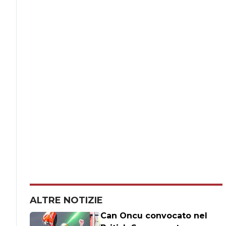
ALTRE NOTIZIE
Can Oncu convocato nel