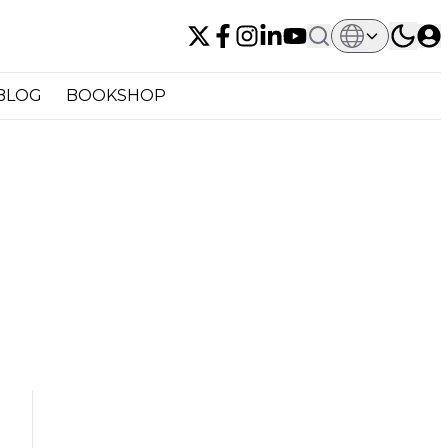
BLOG
BOOKSHOP