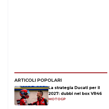
ARTICOLI POPOLARI
La strategia Ducati per il
2027: dubbi nel box VR46
MOTOGP