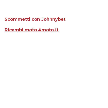
Scommetti con Johnnybet
Ricambi moto 4moto.it