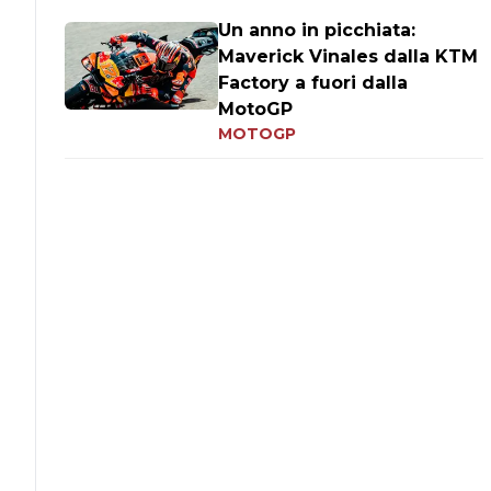
Un anno in picchiata:
Maverick Vinales dalla KTM
Factory a fuori dalla
MotoGP
MOTOGP