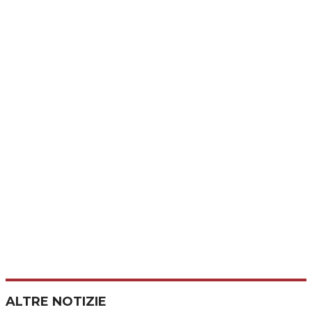
ALTRE NOTIZIE