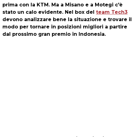
prima con la KTM. Ma a Misano e a Motegi c'è
stato un calo evidente. Nel box del
team Tech3
devono analizzare bene la situazione e trovare il
modo per tornare in posizioni migliori a partire
dal prossimo gran premio in Indonesia.