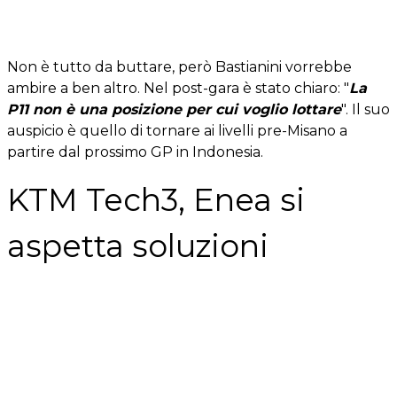
Non è tutto da buttare, però Bastianini vorrebbe
ambire a ben altro. Nel post-gara è stato chiaro: "
La
P11 non è una posizione per cui voglio lottare
". Il suo
auspicio è quello di tornare ai livelli pre-Misano a
partire dal prossimo GP in Indonesia.
KTM Tech3, Enea si
aspetta soluzioni