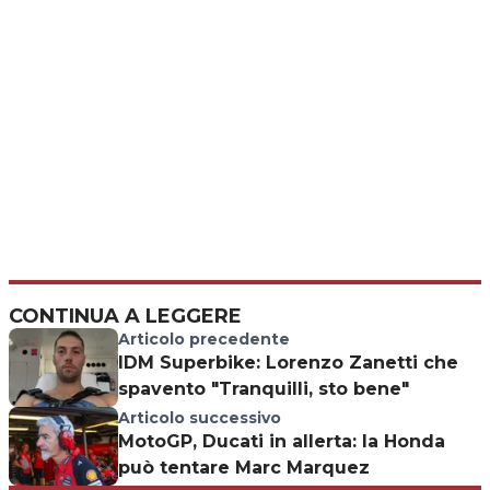
CONTINUA A LEGGERE
Articolo precedente
IDM Superbike: Lorenzo Zanetti che
spavento "Tranquilli, sto bene"
Articolo successivo
MotoGP, Ducati in allerta: la Honda
può tentare Marc Marquez