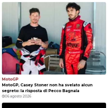
MotoGP
MotoGP, Casey Stoner non ha svelato alcun
segreto: la risposta di Pecco Bagnaia
06 agosto 2026