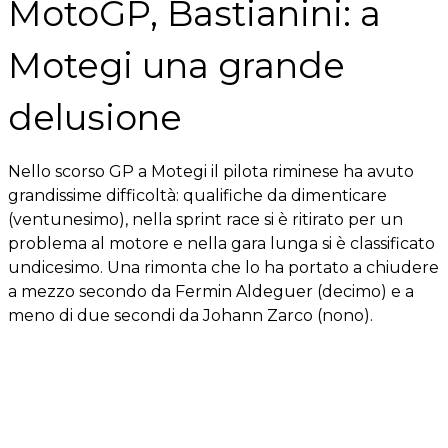
MotoGP, Bastianini: a
Motegi una grande
delusione
Nello scorso GP a Motegi il pilota riminese ha avuto
grandissime difficoltà: qualifiche da dimenticare
(ventunesimo), nella sprint race si è ritirato per un
problema al motore e nella gara lunga si è classificato
undicesimo. Una rimonta che lo ha portato a chiudere
a mezzo secondo da Fermin Aldeguer (decimo) e a
meno di due secondi da Johann Zarco (nono).