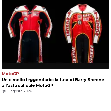
MotoGP
Un cimelio leggendario: la tuta di Barry Sheene
all’asta solidale MotoGP
06 agosto 2026