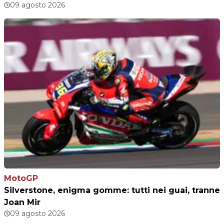
09 agosto 2026
MotoGP
Silverstone, enigma gomme: tutti nei guai, tranne
Joan Mir
09 agosto 2026